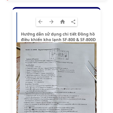
Hướng dẫn sử dụng chi tiết Đồng hồ
điều khiển kho lạnh SF-800 & SF-800D